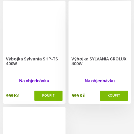
Výbojka Sylvania SHP-TS
Výbojka SYLVANIA GROLUX
400W
400W
Na objednávku
Na objednávku
999 Kč
999 Kč