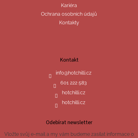
Kariéra
Ochrana osobních údajů
Kontakty
Kontakt
info
@
hotchilli.cz
601 222 583
hotchilli.cz
hotchilli.cz
Odebírat newsletter
Vložte svůj e-mail a my vám budeme zasílat informace o