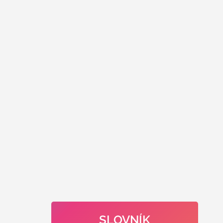
SLOVNÍK