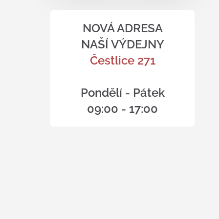
NOVÁ ADRESA
NAŠÍ VÝDEJNY
Čestlice 271
Pondělí - Pátek
09:00 - 17:00