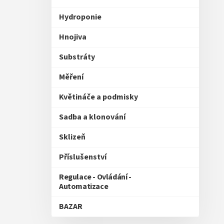
Hydroponie
Hnojiva
Substráty
Měření
Květináče a podmisky
Sadba a klonování
Sklizeň
Příslušenství
Regulace - Ovládání -
Automatizace
BAZAR