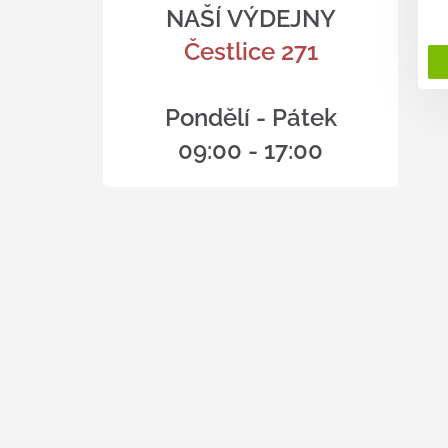
NAŠÍ VÝDEJNY
Čestlice 271
Pondělí - Pátek
09:00 - 17:00