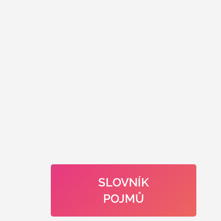
SLOVNÍK
POJMŮ