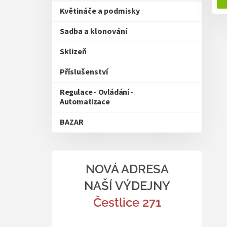
Květináče a podmisky
Sadba a klonování
Sklizeň
Příslušenství
Regulace - Ovládání -
Automatizace
BAZAR
NOVÁ ADRESA
NAŠÍ VÝDEJNY
Čestlice 271