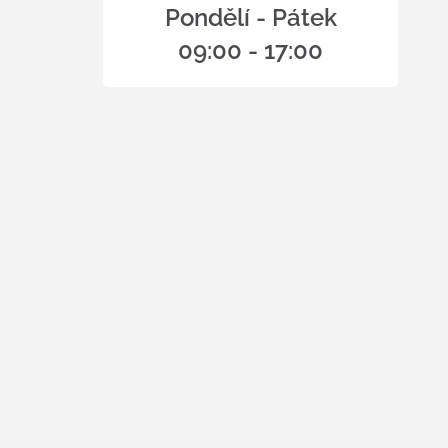
Pondělí - Pátek
09:00 - 17:00