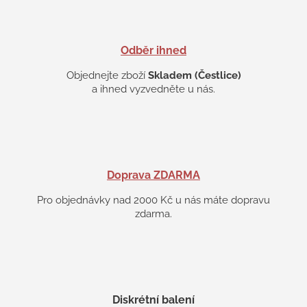
Odběr ihned
Objednejte zboží
Skladem (Čestlice)
a ihned vyzvedněte u nás.
Doprava ZDARMA
Pro objednávky nad 2000 Kč u nás máte dopravu
zdarma.
Diskrétní balení