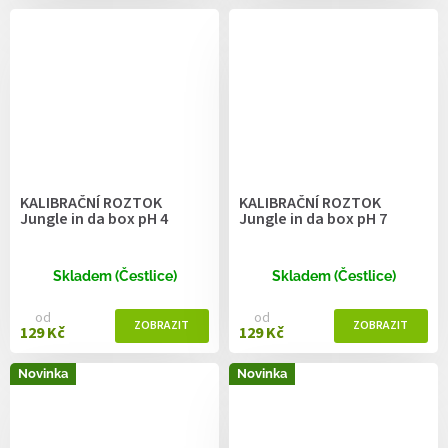
KALIBRAČNÍ ROZTOK
KALIBRAČNÍ ROZTOK
Jungle in da box pH 4
Jungle in da box pH 7
Skladem (Čestlice)
Skladem (Čestlice)
od
od
129 Kč
129 Kč
Novinka
Novinka