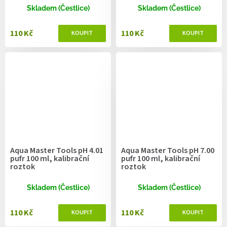
Skladem (Čestlice)
Skladem (Čestlice)
110 Kč
110 Kč
Aqua Master Tools pH 4.01
Aqua Master Tools pH 7.00
pufr 100 ml, kalibrační
pufr 100 ml, kalibrační
roztok
roztok
Skladem (Čestlice)
Skladem (Čestlice)
110 Kč
110 Kč