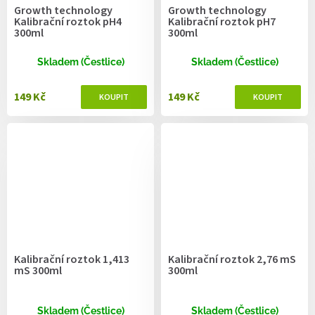
Growth technology
Growth technology
Kalibrační roztok pH4
Kalibrační roztok pH7
300ml
300ml
Skladem (Čestlice)
Skladem (Čestlice)
149 Kč
149 Kč
Kalibrační roztok 1,413
Kalibrační roztok 2,76 mS
mS 300ml
300ml
Skladem (Čestlice)
Skladem (Čestlice)