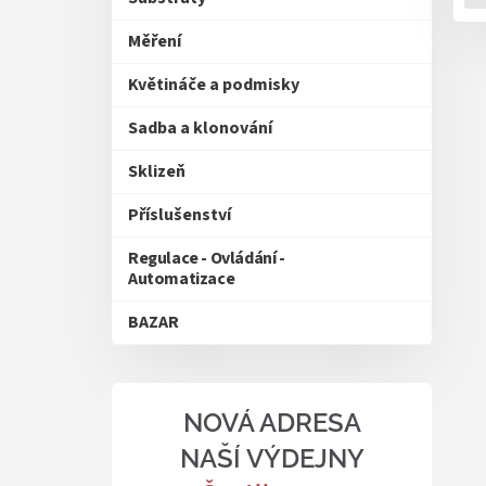
Měření
Květináče a podmisky
Sadba a klonování
Sklizeň
Příslušenství
Regulace - Ovládání -
Automatizace
BAZAR
NOVÁ ADRESA
NAŠÍ VÝDEJNY