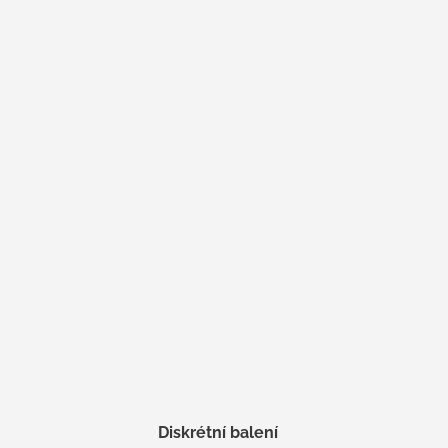
Diskrétní balení