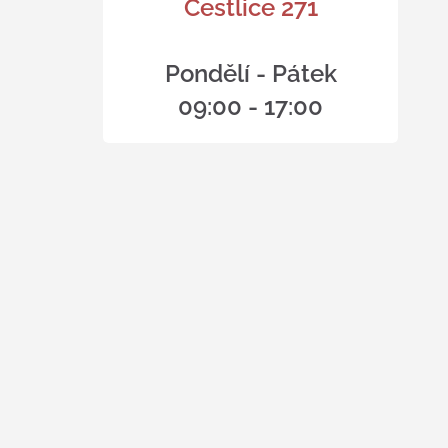
Čestlice 271
Pondělí - Pátek
09:00 - 17:00