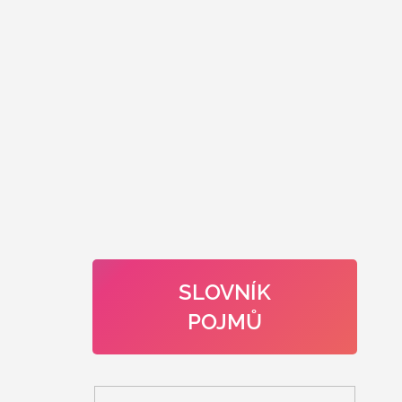
SLOVNÍK
POJMŮ