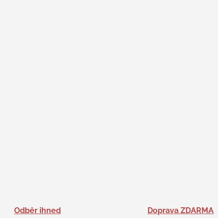
Odběr ihned
Doprava ZDARMA