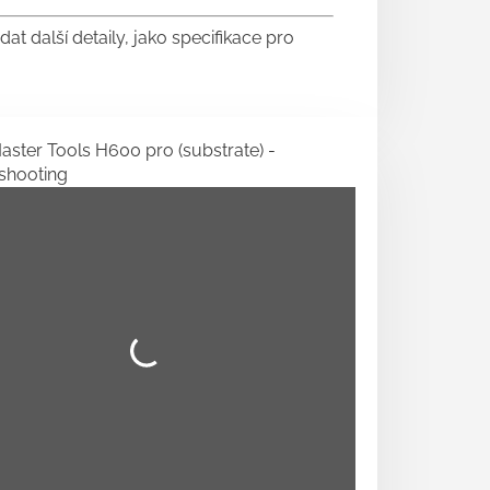
dat další detaily, jako specifikace pro