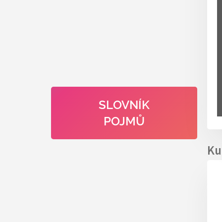
SLOVNÍK
POJMŮ