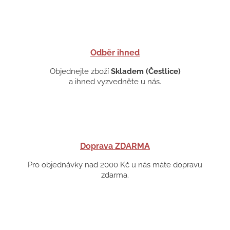
Odběr ihned
Objednejte zboží
Skladem (Čestlice)
a ihned vyzvedněte u nás.
Doprava ZDARMA
Pro objednávky nad 2000 Kč u nás máte dopravu
zdarma.