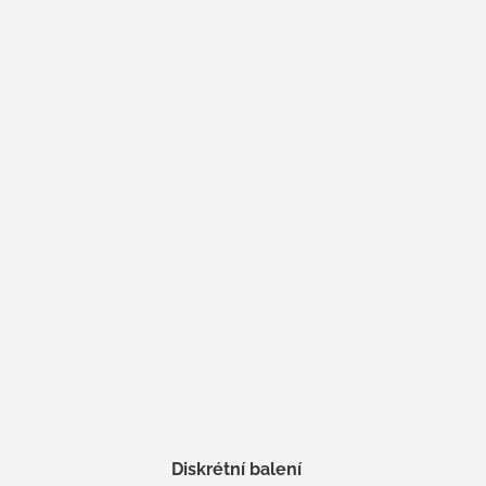
Diskrétní balení