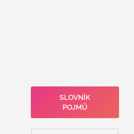
SLOVNÍK
POJMŮ