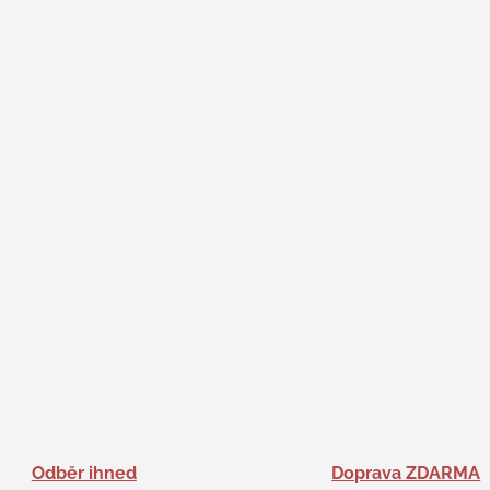
Odběr ihned
Doprava ZDARMA