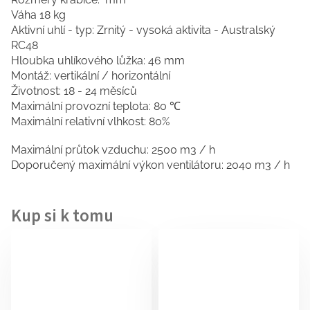
Váha 18 kg
Aktivní uhlí - typ: Zrnitý - vysoká aktivita - Australský
RC48
Hloubka uhlíkového lůžka: 46 mm
Montáž: vertikální / horizontální
Životnost: 18 - 24 měsíců
Maximální provozní teplota: 80 ℃
Maximální relativní vlhkost: 80%
Maximální průtok vzduchu: 2500 m3 / h
Doporučený maximální výkon ventilátoru: 2040 m3 / h