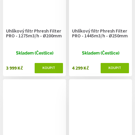
Uhlíkový filtr Phresh Filter
Uhlíkový filtr Phresh Filter
PRO - 1275m3/h - Ø200mm
PRO - 1445m3/h - Ø250mm
Skladem (Čestlice)
Skladem (Čestlice)
3 999 Kč
4 299 Kč