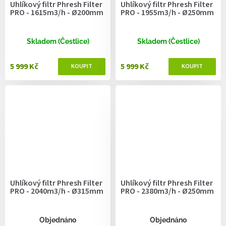
Uhlíkový filtr Phresh Filter
Uhlíkový filtr Phresh Filter
PRO - 1615m3/h - Ø200mm
PRO - 1955m3/h - Ø250mm
Skladem (Čestlice)
Skladem (Čestlice)
5 999 Kč
5 999 Kč
Uhlíkový filtr Phresh Filter
Uhlíkový filtr Phresh Filter
PRO - 2040m3/h - Ø315mm
PRO - 2380m3/h - Ø250mm
Objednáno
Objednáno