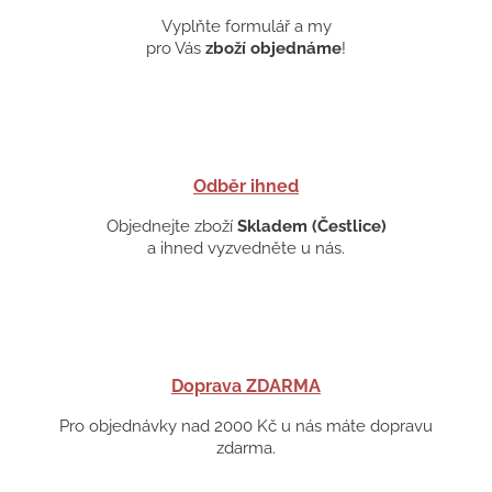
Vyplňte formulář a my
pro Vás
zboží objednáme
!
Odběr ihned
Objednejte zboží
Skladem (Čestlice)
a ihned vyzvedněte u nás.
Doprava ZDARMA
Pro objednávky nad 2000 Kč u nás máte dopravu
zdarma.