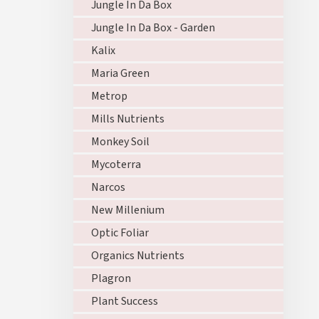
Jungle In Da Box
Jungle In Da Box - Garden
Kalix
Maria Green
Metrop
Mills Nutrients
Monkey Soil
Mycoterra
Narcos
New Millenium
Optic Foliar
Organics Nutrients
Plagron
Plant Success