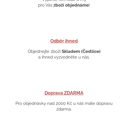
pro Vás
zboží objednáme
!
Odběr ihned
Objednejte zboží
Skladem (Čestlice)
a ihned vyzvedněte u nás.
Doprava ZDARMA
Pro objednávky nad 2000 Kč u nás máte dopravu
zdarma.