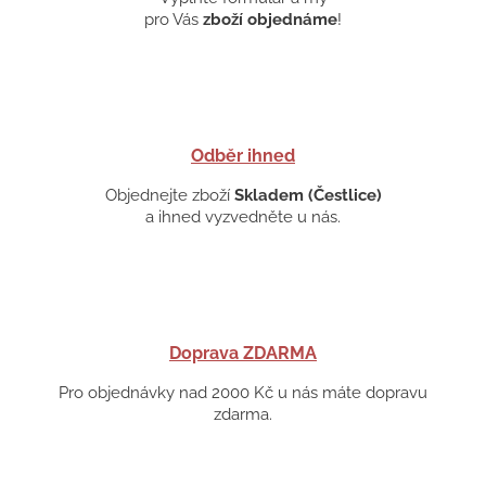
pro Vás
zboží objednáme
!
Odběr ihned
Objednejte zboží
Skladem (Čestlice)
a ihned vyzvedněte u nás.
Doprava ZDARMA
Pro objednávky nad 2000 Kč u nás máte dopravu
zdarma.