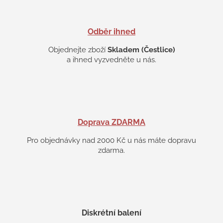
Odběr ihned
Objednejte zboží
Skladem (Čestlice)
a ihned vyzvedněte u nás.
Doprava ZDARMA
Pro objednávky nad 2000 Kč u nás máte dopravu
zdarma.
Diskrétní balení