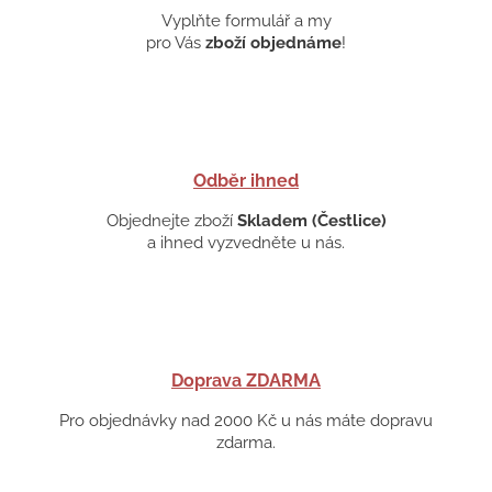
Vyplňte formulář a my
pro Vás
zboží objednáme
!
Odběr ihned
Objednejte zboží
Skladem (Čestlice)
a ihned vyzvedněte u nás.
Doprava ZDARMA
Pro objednávky nad 2000 Kč u nás máte dopravu
zdarma.