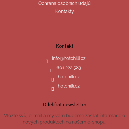
Ochrana osobních údajů
Kontakty
Kontakt
info
@
hotchilli.cz
601 222 583
hotchilli.cz
hotchilli.cz
Odebírat newsletter
Vložte svůj e-mail a my vám budeme zasílat informace o
nových produktech na našem e-shopu.