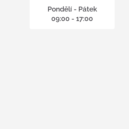
Pondělí - Pátek
09:00 - 17:00