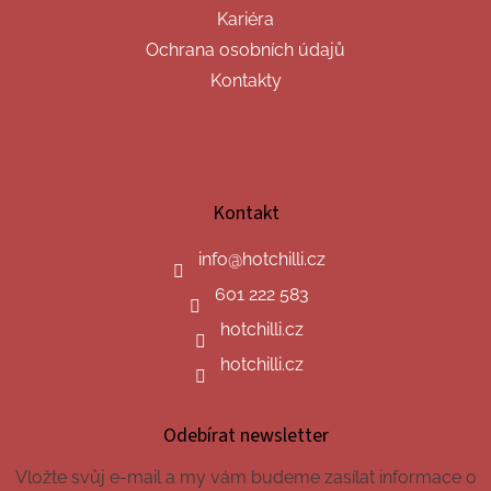
Kariéra
Ochrana osobních údajů
Kontakty
Kontakt
info
@
hotchilli.cz
601 222 583
hotchilli.cz
hotchilli.cz
Odebírat newsletter
Vložte svůj e-mail a my vám budeme zasílat informace o