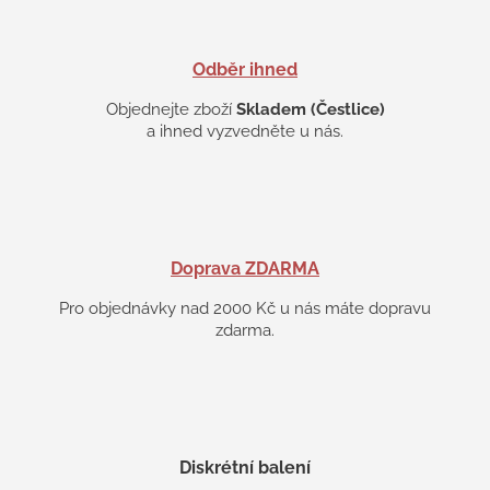
Odběr ihned
Objednejte zboží
Skladem (Čestlice)
a ihned vyzvedněte u nás.
Doprava ZDARMA
Pro objednávky nad 2000 Kč u nás máte dopravu
zdarma.
Diskrétní balení