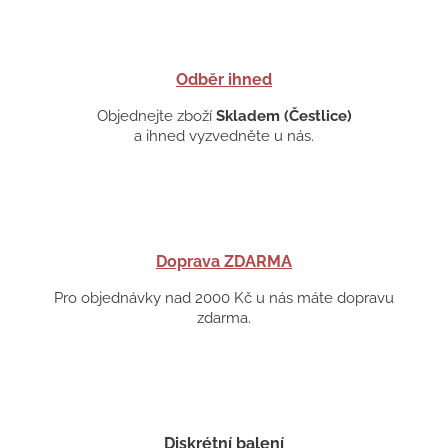
Odběr ihned
Objednejte zboží
Skladem (Čestlice)
a ihned vyzvedněte u nás.
Doprava ZDARMA
Pro objednávky nad 2000 Kč u nás máte dopravu
zdarma.
Diskrétní balení