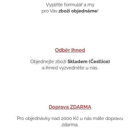
Vyplňte formulář a my
pro Vás
zboží objednáme
!
Odběr ihned
Objednejte zboží
Skladem (Čestlice)
a ihned vyzvedněte u nás.
Doprava ZDARMA
Pro objednávky nad 2000 Kč u nás máte dopravu
zdarma.