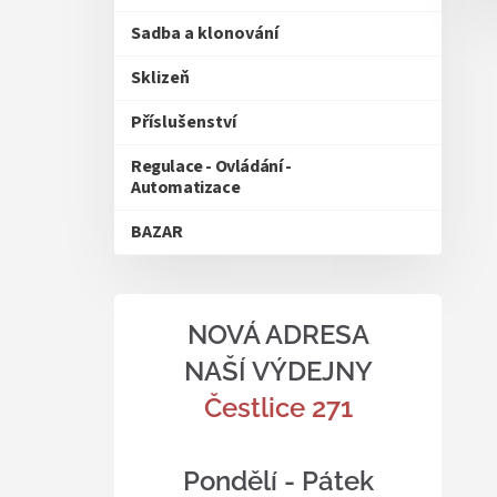
Sadba a klonování
Sklizeň
Příslušenství
Regulace - Ovládání -
Automatizace
BAZAR
NOVÁ ADRESA
NAŠÍ VÝDEJNY
Čestlice 271
Pondělí - Pátek