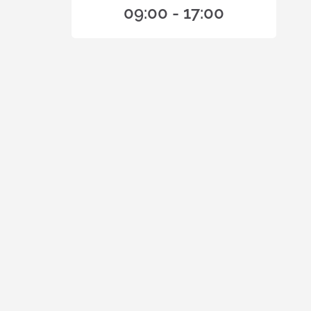
09:00 - 17:00