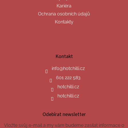
Kariéra
Ochrana osobních údajů
Kontakty
Kontakt
info
@
hotchilli.cz
601 222 583
hotchilli.cz
hotchilli.cz
Odebírat newsletter
Vložte svůj e-mail a my vám budeme zasílat informace o