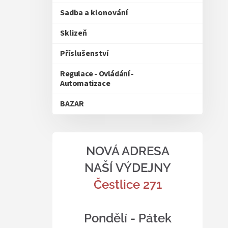
Sadba a klonování
Sklizeň
Příslušenství
Regulace - Ovládání -
Automatizace
BAZAR
NOVÁ ADRESA
NAŠÍ VÝDEJNY
Čestlice 271
Pondělí - Pátek