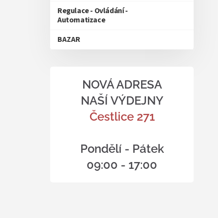
Regulace - Ovládání -
Automatizace
BAZAR
NOVÁ ADRESA
NAŠÍ VÝDEJNY
Čestlice 271
Pondělí - Pátek
09:00 - 17:00