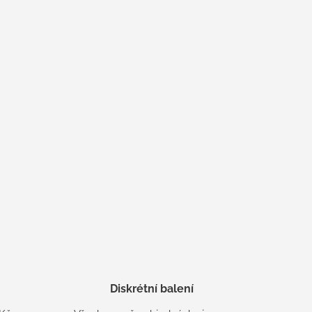
Diskrétní balení