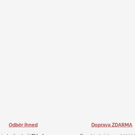
Odběr ihned
Doprava ZDARMA