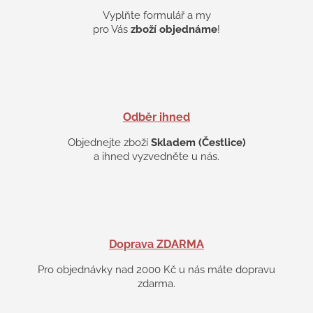
Vyplňte formulář a my
pro Vás
zboží objednáme
!
Odběr ihned
Objednejte zboží
Skladem (Čestlice)
a ihned vyzvedněte u nás.
Doprava ZDARMA
Pro objednávky nad 2000 Kč u nás máte dopravu
zdarma.