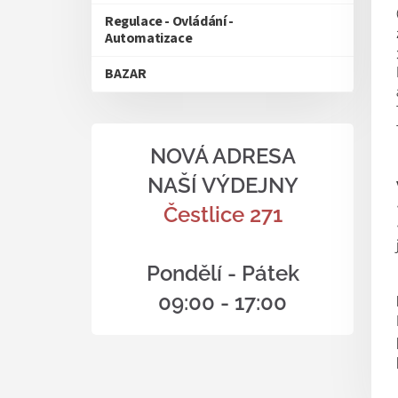
Regulace - Ovládání -
Automatizace
BAZAR
NOVÁ ADRESA
NAŠÍ VÝDEJNY
Čestlice 271
Pondělí - Pátek
09:00 - 17:00