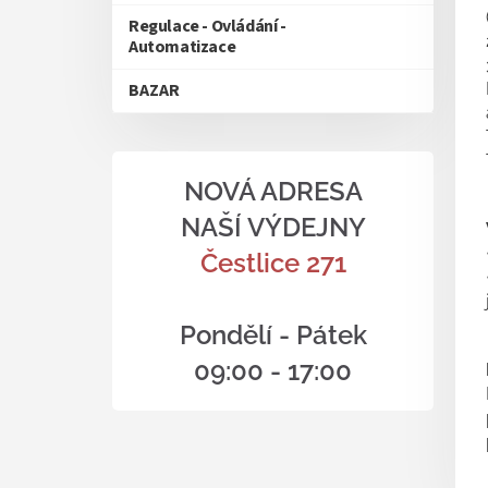
Regulace - Ovládání -
Automatizace
BAZAR
NOVÁ ADRESA
NAŠÍ VÝDEJNY
Čestlice 271
Pondělí - Pátek
09:00 - 17:00