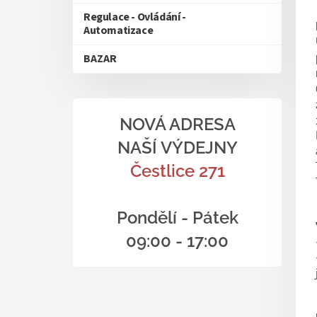
Regulace - Ovládání -
Automatizace
BAZAR
NOVÁ ADRESA
NAŠÍ VÝDEJNY
Čestlice 271
Pondělí - Pátek
09:00 - 17:00