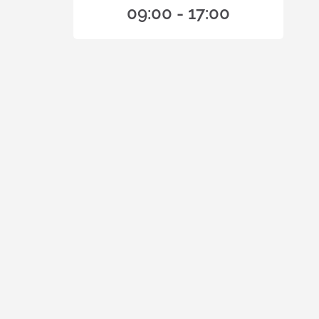
09:00 - 17:00