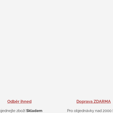
Odběr ihned
Doprava ZDARMA
bjednejte zboží
Skladem
Pro objednávky nad 2000 