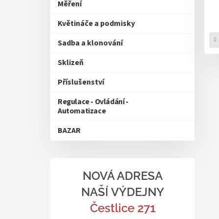
Měření
Květináče a podmisky
Sadba a klonování
Sklizeň
Příslušenství
Regulace - Ovládání -
Automatizace
BAZAR
NOVÁ ADRESA
NAŠÍ VÝDEJNY
Čestlice 271