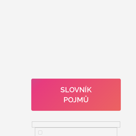
SLOVNÍK
POJMŮ