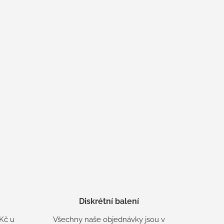
Diskrétní balení
Kč u
Všechny naše objednávky jsou v