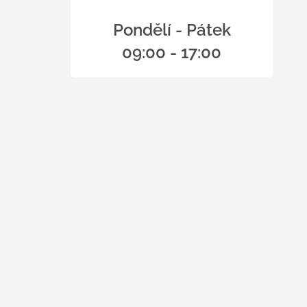
Pondělí - Pátek
09:00 - 17:00