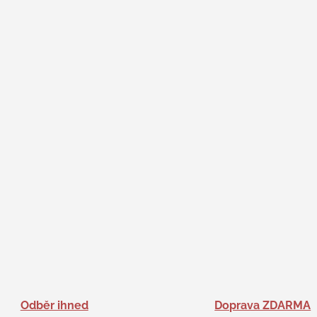
Odběr ihned
Doprava ZDARMA