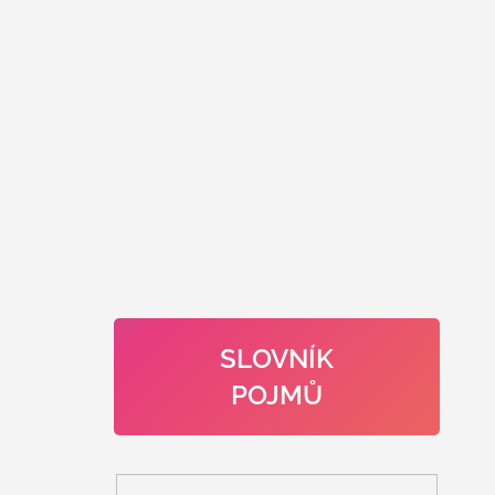
SLOVNÍK
POJMŮ