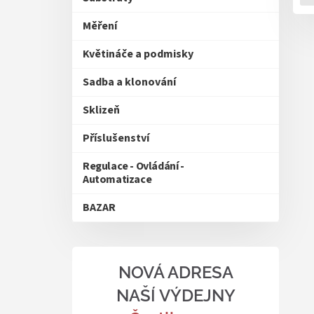
Měření
Květináče a podmisky
Sadba a klonování
Sklizeň
Příslušenství
Regulace - Ovládání -
Automatizace
BAZAR
NOVÁ ADRESA
NAŠÍ VÝDEJNY