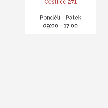
Čestlice 271
Pondělí - Pátek
09:00 - 17:00