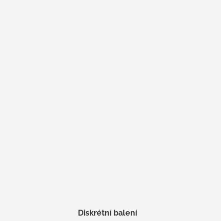
Diskrétní balení