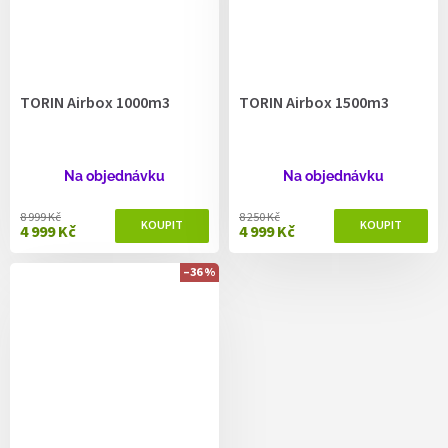
TORIN Airbox 1000m3
TORIN Airbox 1500m3
Na objednávku
Na objednávku
8 999 Kč
8 250 Kč
4 999 Kč
4 999 Kč
–36 %