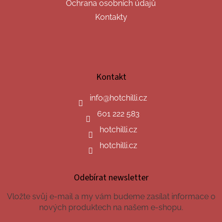
Ochrana osobních údajů
Kontakty
Kontakt
info
@
hotchilli.cz
601 222 583
hotchilli.cz
hotchilli.cz
Odebírat newsletter
Vložte svůj e-mail a my vám budeme zasílat informace o
nových produktech na našem e-shopu.