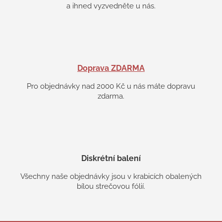
a ihned vyzvedněte u nás.
Doprava ZDARMA
Pro objednávky nad 2000 Kč u nás máte dopravu
zdarma.
Diskrétní balení
Všechny naše objednávky jsou v krabicích obalených
bílou strečovou fólií.