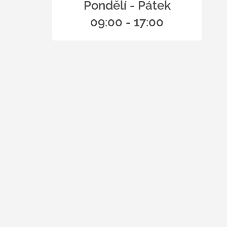
Pondělí - Pátek
09:00 - 17:00