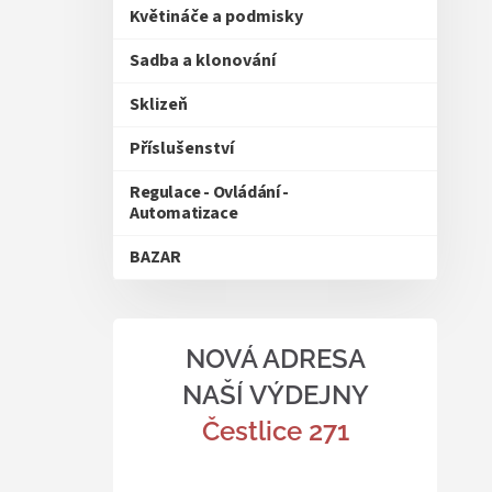
Květináče a podmisky
Sadba a klonování
Sklizeň
Příslušenství
Regulace - Ovládání -
Automatizace
BAZAR
NOVÁ ADRESA
NAŠÍ VÝDEJNY
Čestlice 271