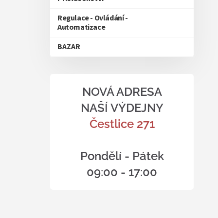
Regulace - Ovládání -
Automatizace
BAZAR
NOVÁ ADRESA
NAŠÍ VÝDEJNY
Čestlice 271
Pondělí - Pátek
09:00 - 17:00