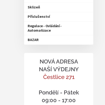
Sklizeň
Příslušenství
Regulace - Ovládání -
Automatizace
BAZAR
NOVÁ ADRESA
NAŠÍ VÝDEJNY
Čestlice 271
Pondělí - Pátek
09:00 - 17:00