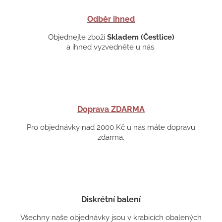
Odběr ihned
Objednejte zboží
Skladem (Čestlice)
a ihned vyzvedněte u nás.
Doprava ZDARMA
Pro objednávky nad 2000 Kč u nás máte dopravu
zdarma.
Diskrétní balení
Všechny naše objednávky jsou v krabicích obalených