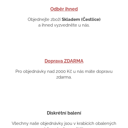
Odběr ihned
Objednejte zboží
Skladem (Čestlice)
a ihned vyzvedněte u nás.
Doprava ZDARMA
Pro objednávky nad 2000 Kč u nás máte dopravu
zdarma.
Diskrétní balení
Všechny naše objednávky jsou v krabicích obalených