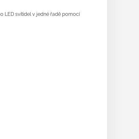
0 LED svítidel v jedné řadě pomocí