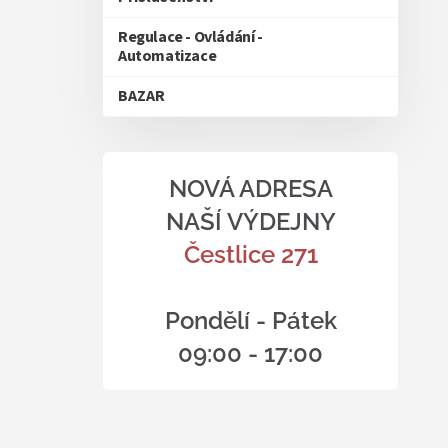
Regulace - Ovládání -
Automatizace
BAZAR
NOVÁ ADRESA
NAŠÍ VÝDEJNY
Čestlice 271
Pondělí - Pátek
09:00 - 17:00