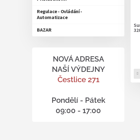
Regulace - Ovládání -
Automatizace
Su
BAZAR
32
NOVÁ ADRESA
NAŠÍ VÝDEJNY
Čestlice 271
Pondělí - Pátek
09:00 - 17:00