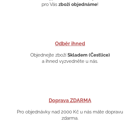
pro Vás
zboží objednáme
!
Odběr ihned
Objednejte zboží
Skladem (Čestlice)
a ihned vyzvedněte u nás.
Doprava ZDARMA
Pro objednávky nad 2000 Kč u nás máte dopravu
zdarma.