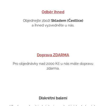
Odběr ihned
Objednejte zboží
Skladem (Čestlice)
a ihned vyzvedněte u nás.
Doprava ZDARMA
Pro objednávky nad 2000 Kč u nás máte dopravu
zdarma.
Diskrétní balení