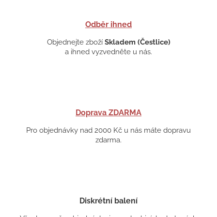
Odběr ihned
Objednejte zboží
Skladem (Čestlice)
a ihned vyzvedněte u nás.
Doprava ZDARMA
Pro objednávky nad 2000 Kč u nás máte dopravu
zdarma.
Diskrétní balení