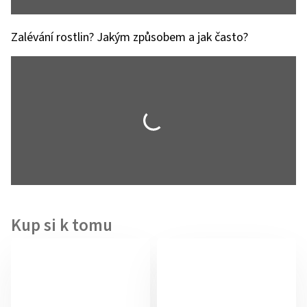
Zalévání rostlin? Jakým způsobem a jak často?