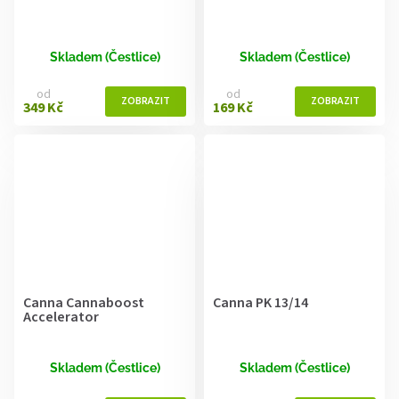
Skladem (Čestlice)
Skladem (Čestlice)
od
od
349 Kč
169 Kč
Canna Cannaboost
Canna PK 13/14
Accelerator
Skladem (Čestlice)
Skladem (Čestlice)