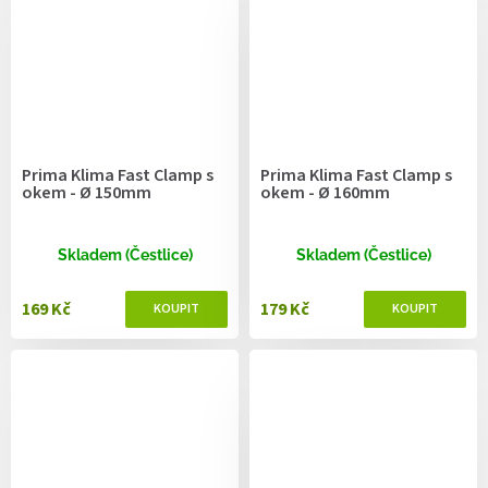
Prima Klima Fast Clamp s
Prima Klima Fast Clamp s
okem - Ø 150mm
okem - Ø 160mm
Skladem (Čestlice)
Skladem (Čestlice)
169 Kč
179 Kč