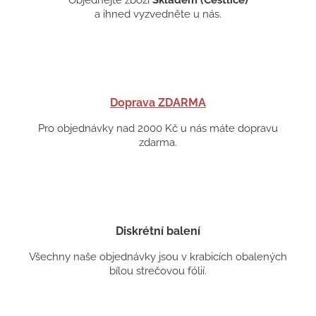
a ihned vyzvedněte u nás.
Doprava ZDARMA
Pro objednávky nad 2000 Kč u nás máte dopravu
zdarma.
Diskrétní balení
Všechny naše objednávky jsou v krabicích obalených
bílou strečovou fólií.